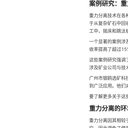
案例研究：重
重力分离技术在各
于从复杂矿石中回
工中，摇床和跳汰
一个显著的案例涉
收率提高了超过1
这些案例研究强调
涉及矿业公司与技
广州市银鸥选矿科
到广泛应用。他们
要了解更多关于这
重力分离的环
重力分离因其相较