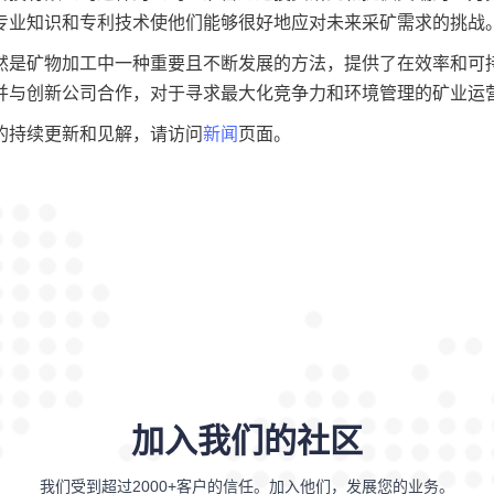
专业知识和专利技术使他们能够很好地应对未来采矿需求的挑战
然是矿物加工中一种重要且不断发展的方法，提供了在效率和可
并与创新公司合作，对于寻求最大化竞争力和环境管理的矿业运
的持续更新和见解，请访问
新闻
页面。
加入我们的社区
我们受到超过2000+客户的信任。加入他们，发展您的业务。