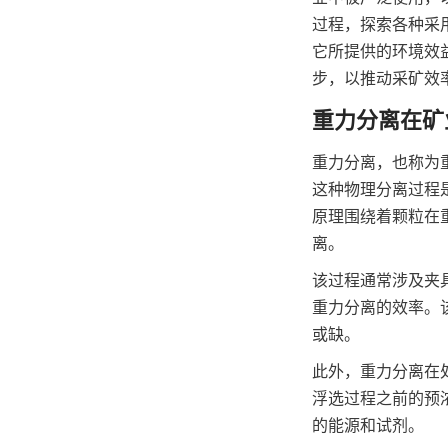
过程，探索各种采
它所提供的环境效
步，以推动采矿效
重力分离在矿
重力分离，也称为
这种物理分离过程
原理围绕着颗粒在
离。
该过程通常涉及夹
重力分离的效率。
或缺。
此外，重力分离在
浮选过程之前的预
的能源和试剂。