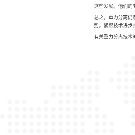
这些发展。他们的
总之，重力分离仍
势。紧跟技术进步
有关重力分离技术