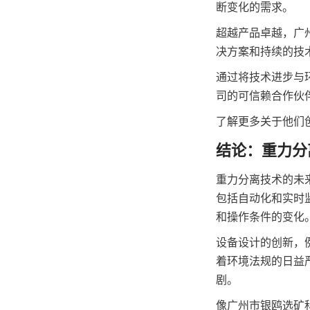
断变化的需求。
超越产品卓越，广
决方案和持续的技
通过将技术进步与
司的可信赖合作伙
了解更多关于他们
结论：重力分
重力分离技术的未
包括自动化和实时
和操作条件的变化
设备设计的创新，
着环境法规的日益
剧。
像广州市银鸥选矿