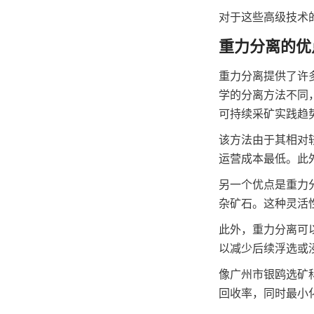
对于这些高级技术
重力分离的优
重力分离提供了许
学的分离方法不同
可持续采矿实践趋
该方法由于其相对
运营成本最低。此
另一个优点是重力
杂矿石。这种灵活
此外，重力分离可
以减少后续浮选或
像广州市银鸥选矿
回收率，同时最小