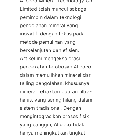
Alicoco Mineral Technology Co., 
Limited telah muncul sebagai 
pemimpin dalam teknologi 
pengolahan mineral yang 
inovatif, dengan fokus pada 
metode pemulihan yang 
berkelanjutan dan efisien. 
Artikel ini mengeksplorasi 
pendekatan terobosan Alicoco 
dalam memulihkan mineral dari 
tailing pengolahan, khususnya 
mineral refraktori butiran ultra-
halus, yang sering hilang dalam 
sistem tradisional. Dengan 
mengintegrasikan proses fisik 
yang canggih, Alicoco tidak 
hanya meningkatkan tingkat 