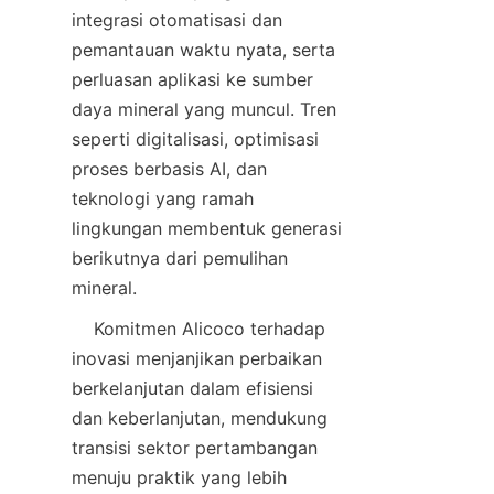
integrasi otomatisasi dan 
pemantauan waktu nyata, serta 
perluasan aplikasi ke sumber 
daya mineral yang muncul. Tren 
seperti digitalisasi, optimisasi 
proses berbasis AI, dan 
teknologi yang ramah 
lingkungan membentuk generasi 
berikutnya dari pemulihan 
    Komitmen Alicoco terhadap 
inovasi menjanjikan perbaikan 
berkelanjutan dalam efisiensi 
dan keberlanjutan, mendukung 
transisi sektor pertambangan 
menuju praktik yang lebih 