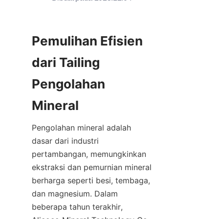
Pemulihan Efisien 
dari Tailing 
Pengolahan 
Pengolahan mineral adalah 
dasar dari industri 
pertambangan, memungkinkan 
ekstraksi dan pemurnian mineral 
berharga seperti besi, tembaga, 
dan magnesium. Dalam 
beberapa tahun terakhir, 