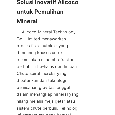
Solusi Inovatif Alicoco 
untuk Pemulihan 
    Alicoco Mineral Technology 
Co., Limited menawarkan 
proses fisik mutakhir yang 
dirancang khusus untuk 
memulihkan mineral refraktori 
berbutir ultra-halus dari limbah. 
Chute spiral mereka yang 
dipatenkan dan teknologi 
pemisahan gravitasi unggul 
dalam menangkap mineral yang 
hilang melalui meja getar atau 
sistem chute berbulu. Teknologi 