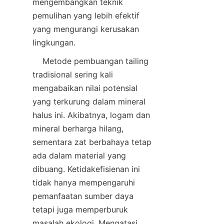
mengembangkan teknik 
pemulihan yang lebih efektif 
yang mengurangi kerusakan 
lingkungan.
    Metode pembuangan tailing 
tradisional sering kali 
mengabaikan nilai potensial 
yang terkurung dalam mineral 
halus ini. Akibatnya, logam dan 
mineral berharga hilang, 
sementara zat berbahaya tetap 
ada dalam material yang 
dibuang. Ketidakefisienan ini 
tidak hanya mempengaruhi 
pemanfaatan sumber daya 
tetapi juga memperburuk 
masalah ekologi. Mengatasi 