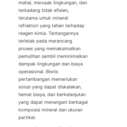
mahal, merusak lingkungan, dan 
terkadang tidak efisien, 
terutama untuk mineral 
refraktori yang tahan terhadap 
reagen kimia. Tantangannya 
terletak pada merancang 
proses yang memaksimalkan 
pemulihan sambil meminimalkan 
dampak lingkungan dan biaya 
operasional. Bisnis 
pertambangan memerlukan 
solusi yang dapat diskalakan, 
hemat biaya, dan berkelanjutan 
yang dapat menangani berbagai 
komposisi mineral dan ukuran 