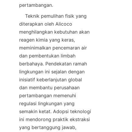
    Teknik pemulihan fisik yang 
diterapkan oleh Alicoco 
menghilangkan kebutuhan akan 
reagen kimia yang keras, 
meminimalkan pencemaran air 
dan pembentukan limbah 
berbahaya. Pendekatan ramah 
lingkungan ini sejalan dengan 
inisiatif keberlanjutan global 
dan membantu perusahaan 
pertambangan memenuhi 
regulasi lingkungan yang 
semakin ketat. Adopsi teknologi 
ini mendorong praktik ekstraksi 
yang bertanggung jawab, 