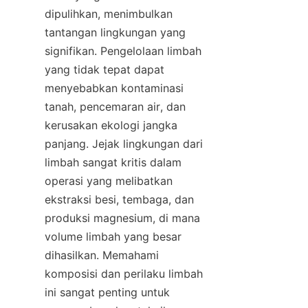
dipulihkan, menimbulkan 
tantangan lingkungan yang 
signifikan. Pengelolaan limbah 
yang tidak tepat dapat 
menyebabkan kontaminasi 
tanah, pencemaran air, dan 
kerusakan ekologi jangka 
panjang. Jejak lingkungan dari 
limbah sangat kritis dalam 
operasi yang melibatkan 
ekstraksi besi, tembaga, dan 
produksi magnesium, di mana 
volume limbah yang besar 
dihasilkan. Memahami 
komposisi dan perilaku limbah 
ini sangat penting untuk 