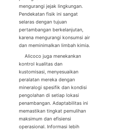
mengurangi jejak lingkungan. 
Pendekatan fisik ini sangat 
selaras dengan tujuan 
pertambangan berkelanjutan, 
karena mengurangi konsumsi air 
    Alicoco juga menekankan 
kontrol kualitas dan 
kustomisasi, menyesuaikan 
peralatan mereka dengan 
mineralogi spesifik dan kondisi 
pengolahan di setiap lokasi 
penambangan. Adaptabilitas ini 
memastikan tingkat pemulihan 
maksimum dan efisiensi 
operasional. Informasi lebih 