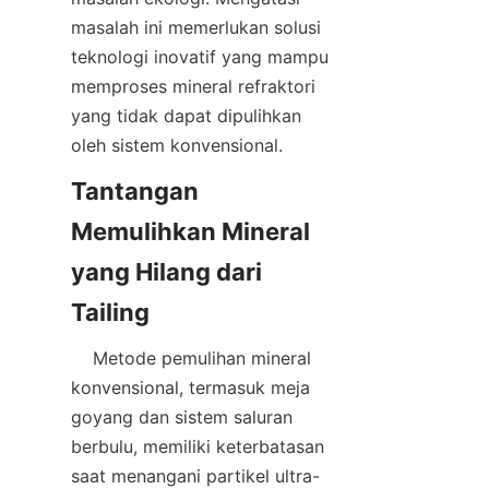
masalah ini memerlukan solusi 
teknologi inovatif yang mampu 
memproses mineral refraktori 
yang tidak dapat dipulihkan 
Tantangan 
Memulihkan Mineral 
yang Hilang dari 
    Metode pemulihan mineral 
konvensional, termasuk meja 
goyang dan sistem saluran 
berbulu, memiliki keterbatasan 
saat menangani partikel ultra-