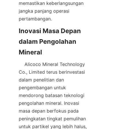
memastikan keberlangsungan 
jangka panjang operasi 
Inovasi Masa Depan 
dalam Pengolahan 
    Alicoco Mineral Technology 
Co., Limited terus berinvestasi 
dalam penelitian dan 
pengembangan untuk 
mendorong batasan teknologi 
pengolahan mineral. Inovasi 
masa depan berfokus pada 
peningkatan tingkat pemulihan 
untuk partikel yang lebih halus, 