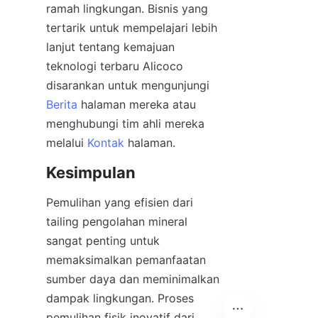
ramah lingkungan. Bisnis yang 
tertarik untuk mempelajari lebih 
lanjut tentang kemajuan 
teknologi terbaru Alicoco 
disarankan untuk mengunjungi 
Berita
 halaman mereka atau 
menghubungi tim ahli mereka 
melalui 
Kontak
Pemulihan yang efisien dari 
tailing pengolahan mineral 
sangat penting untuk 
memaksimalkan pemanfaatan 
sumber daya dan meminimalkan 
dampak lingkungan. Proses 
pemulihan fisik inovatif dari 