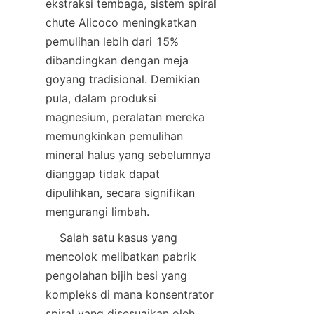
ekstraksi tembaga, sistem spiral 
chute Alicoco meningkatkan 
pemulihan lebih dari 15% 
dibandingkan dengan meja 
goyang tradisional. Demikian 
pula, dalam produksi 
magnesium, peralatan mereka 
memungkinkan pemulihan 
mineral halus yang sebelumnya 
dianggap tidak dapat 
dipulihkan, secara signifikan 
    Salah satu kasus yang 
mencolok melibatkan pabrik 
pengolahan bijih besi yang 
kompleks di mana konsentrator 
spiral yang disesuaikan oleh 