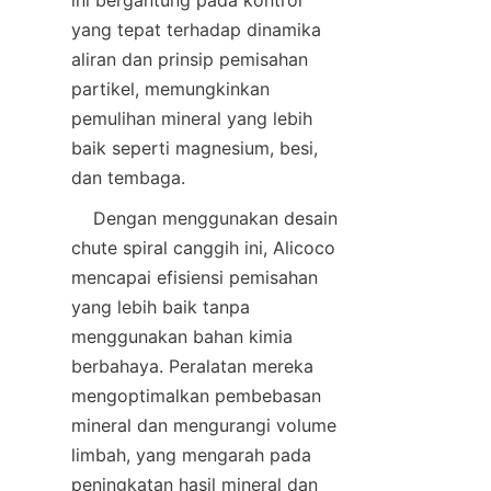
ini bergantung pada kontrol 
yang tepat terhadap dinamika 
aliran dan prinsip pemisahan 
partikel, memungkinkan 
pemulihan mineral yang lebih 
baik seperti magnesium, besi, 
    Dengan menggunakan desain 
chute spiral canggih ini, Alicoco 
mencapai efisiensi pemisahan 
yang lebih baik tanpa 
menggunakan bahan kimia 
berbahaya. Peralatan mereka 
mengoptimalkan pembebasan 
mineral dan mengurangi volume 
limbah, yang mengarah pada 
peningkatan hasil mineral dan 