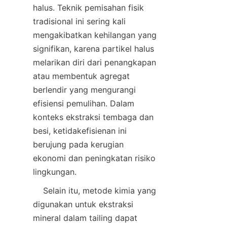
halus. Teknik pemisahan fisik 
tradisional ini sering kali 
mengakibatkan kehilangan yang 
signifikan, karena partikel halus 
melarikan diri dari penangkapan 
atau membentuk agregat 
berlendir yang mengurangi 
efisiensi pemulihan. Dalam 
konteks ekstraksi tembaga dan 
besi, ketidakefisienan ini 
berujung pada kerugian 
ekonomi dan peningkatan risiko 
    Selain itu, metode kimia yang 
digunakan untuk ekstraksi 
mineral dalam tailing dapat 