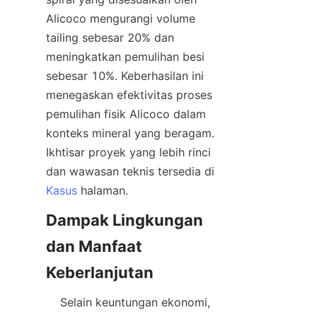
Alicoco mengurangi volume 
tailing sebesar 20% dan 
meningkatkan pemulihan besi 
sebesar 10%. Keberhasilan ini 
menegaskan efektivitas proses 
pemulihan fisik Alicoco dalam 
konteks mineral yang beragam. 
Ikhtisar proyek yang lebih rinci 
dan wawasan teknis tersedia di 
Kasus
Dampak Lingkungan 
dan Manfaat 
    Selain keuntungan ekonomi, 