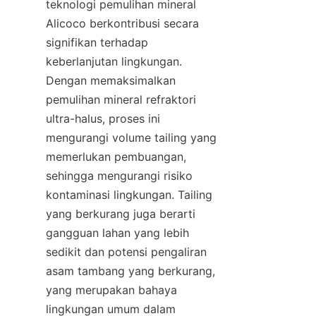
teknologi pemulihan mineral 
Alicoco berkontribusi secara 
signifikan terhadap 
keberlanjutan lingkungan. 
Dengan memaksimalkan 
pemulihan mineral refraktori 
ultra-halus, proses ini 
mengurangi volume tailing yang 
memerlukan pembuangan, 
sehingga mengurangi risiko 
kontaminasi lingkungan. Tailing 
yang berkurang juga berarti 
gangguan lahan yang lebih 
sedikit dan potensi pengaliran 
asam tambang yang berkurang, 
yang merupakan bahaya 
lingkungan umum dalam 