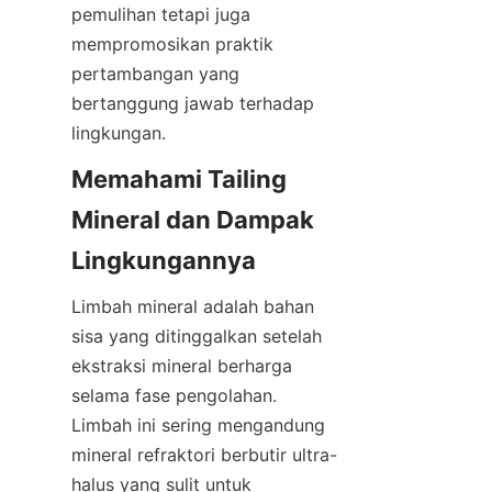
pemulihan tetapi juga 
mempromosikan praktik 
pertambangan yang 
bertanggung jawab terhadap 
lingkungan.
Memahami Tailing 
Mineral dan Dampak 
Limbah mineral adalah bahan 
sisa yang ditinggalkan setelah 
ekstraksi mineral berharga 
selama fase pengolahan. 
Limbah ini sering mengandung 
mineral refraktori berbutir ultra-
halus yang sulit untuk 