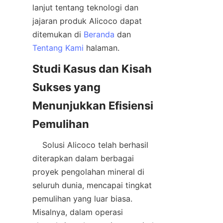
lanjut tentang teknologi dan 
jajaran produk Alicoco dapat 
ditemukan di 
Beranda
 dan 
Tentang Kami
Studi Kasus dan Kisah 
Sukses yang 
Menunjukkan Efisiensi 
    Solusi Alicoco telah berhasil 
diterapkan dalam berbagai 
proyek pengolahan mineral di 
seluruh dunia, mencapai tingkat 
pemulihan yang luar biasa. 
Misalnya, dalam operasi 