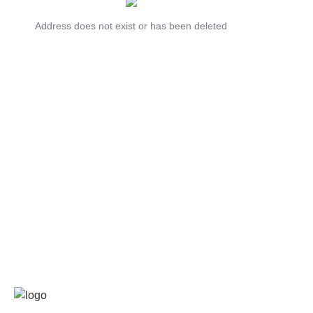
Address does not exist or has been deleted