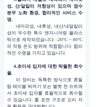
성, 산/알칼리 저항성이 있으며
염수
분무 노화 환경, 합리적인 서비스 수
명
.
내마모성, 내후성, 내산/내알칼리
성이 우수한 특수 엔지니어링 플라스
틱으로 제작되었습니다. -20°C ~ 80°C
의 작동 온도 범위에 적합합니다. 합리
적인 수명을 가지고 있습니다.
4.
초미세 입자에 대한 탁월한 회수
율.
이 장비는 독특한 방식으로 흔들
림 테이블 찌꺼기 또는 벨벳 천 슈트에
서 초미세 입자를 효율적으로 회수할
수 있습니다.
홈 표면 구조로 꼬리 자
원 활용을 극대화합니다.