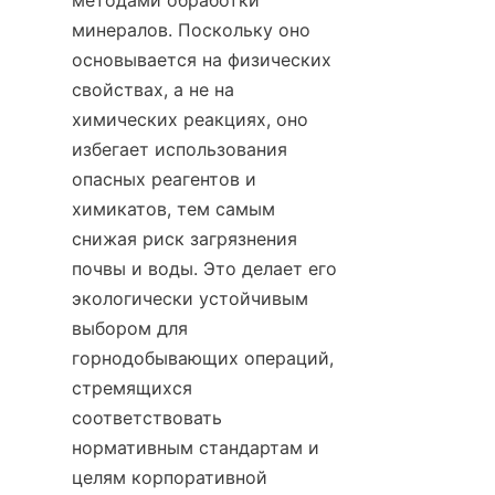
методами обработки 
минералов. Поскольку оно 
основывается на физических 
свойствах, а не на 
химических реакциях, оно 
избегает использования 
опасных реагентов и 
химикатов, тем самым 
снижая риск загрязнения 
почвы и воды. Это делает его 
экологически устойчивым 
выбором для 
горнодобывающих операций, 
стремящихся 
соответствовать 
нормативным стандартам и 
целям корпоративной 