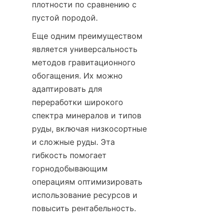
плотности по сравнению с 
пустой породой.
Еще одним преимуществом 
является универсальность 
методов гравитационного 
обогащения. Их можно 
адаптировать для 
переработки широкого 
спектра минералов и типов 
руды, включая низкосортные 
и сложные руды. Эта 
гибкость помогает 
горнодобывающим 
операциям оптимизировать 
использование ресурсов и 
повысить рентабельность.