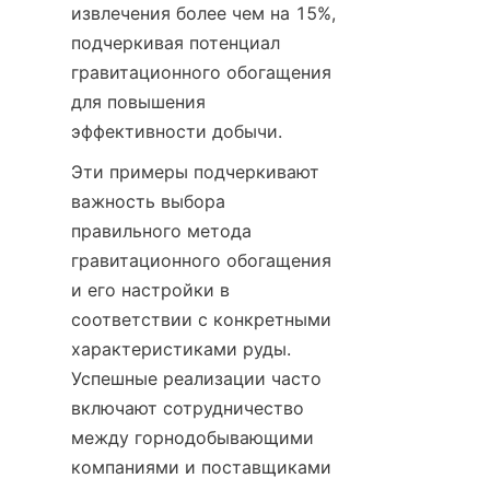
извлечения более чем на 15%, 
подчеркивая потенциал 
гравитационного обогащения 
для повышения 
эффективности добычи.
Эти примеры подчеркивают 
важность выбора 
правильного метода 
гравитационного обогащения 
и его настройки в 
соответствии с конкретными 
характеристиками руды. 
Успешные реализации часто 
включают сотрудничество 
между горнодобывающими 
компаниями и поставщиками 