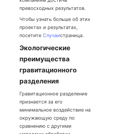
компаниям достичь 
превосходных результатов.
Чтобы узнать больше об этих 
проектах и результатах, 
посетите 
Случаи
страница.
Экологические 
преимущества 
гравитационного 
разделения
Гравитационное разделение 
признается за его 
минимальное воздействие на 
окружающую среду по 
сравнению с другими 