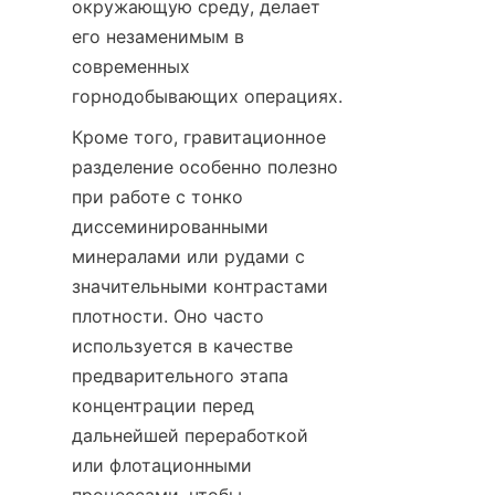
окружающую среду, делает 
его незаменимым в 
современных 
горнодобывающих операциях.
Кроме того, гравитационное 
разделение особенно полезно 
при работе с тонко 
диссеминированными 
минералами или рудами с 
значительными контрастами 
плотности. Оно часто 
используется в качестве 
предварительного этапа 
концентрации перед 
дальнейшей переработкой 
или флотационными 