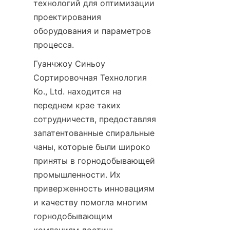
технологий для оптимизации 
проектирования 
оборудования и параметров 
процесса.
Гуанчжоу Синьоу 
Сортировочная Технология 
Ко., Ltd. находится на 
переднем крае таких 
сотрудничеств, предоставляя 
запатентованные спиральные 
чаны, которые были широко 
приняты в горнодобывающей 
промышленности. Их 
приверженность инновациям 
и качеству помогла многим 
горнодобывающим 