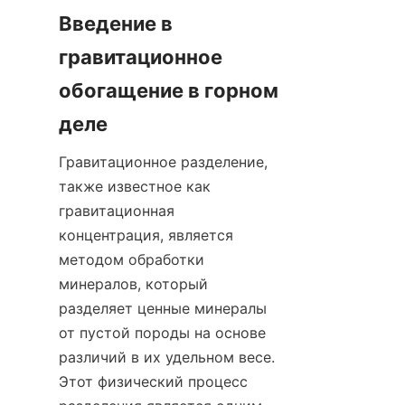
Введение в 
гравитационное 
обогащение в горном 
деле
Гравитационное разделение, 
также известное как 
гравитационная 
концентрация, является 
методом обработки 
минералов, который 
разделяет ценные минералы 
от пустой породы на основе 
различий в их удельном весе. 
Этот физический процесс 