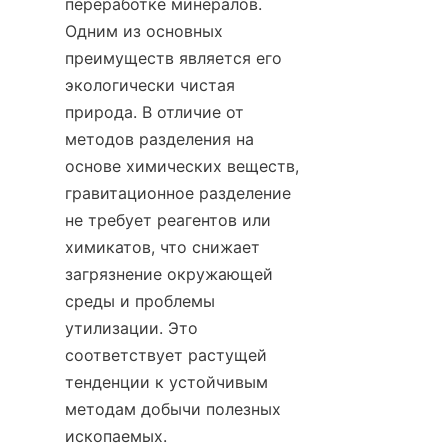
переработке минералов. 
Одним из основных 
преимуществ является его 
экологически чистая 
природа. В отличие от 
методов разделения на 
основе химических веществ, 
гравитационное разделение 
не требует реагентов или 
химикатов, что снижает 
загрязнение окружающей 
среды и проблемы 
утилизации. Это 
соответствует растущей 
тенденции к устойчивым 
методам добычи полезных 
ископаемых.