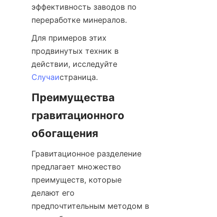
эффективность заводов по 
переработке минералов.
Для примеров этих 
продвинутых техник в 
действии, исследуйте 
Случаи
страница.
Преимущества 
гравитационного 
обогащения
Гравитационное разделение 
предлагает множество 
преимуществ, которые 
делают его 
предпочтительным методом в 