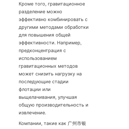
Кроме того, гравитационное 
разделение можно 
эффективно комбинировать с 
другими методами обработки 
для повышения общей 
эффективности. Например, 
предконцентрация с 
использованием 
гравитационных методов 
может снизить нагрузку на 
последующие стадии 
флотации или 
выщелачивания, улучшая 
общую производительность и 
извлечение.
Компании, такие как 广州市银