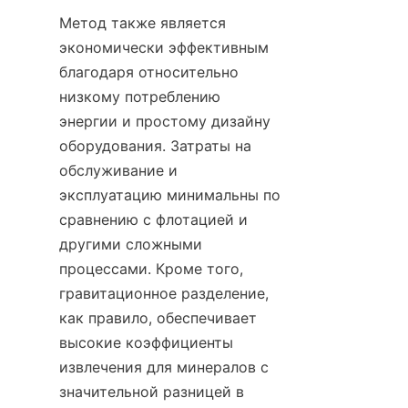
Метод также является 
экономически эффективным 
благодаря относительно 
низкому потреблению 
энергии и простому дизайну 
оборудования. Затраты на 
обслуживание и 
эксплуатацию минимальны по 
сравнению с флотацией и 
другими сложными 
процессами. Кроме того, 
гравитационное разделение, 
как правило, обеспечивает 
высокие коэффициенты 
извлечения для минералов с 
значительной разницей в 