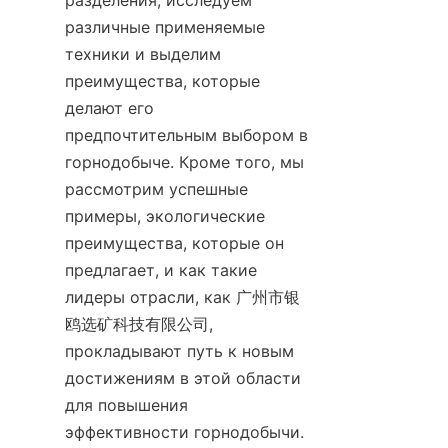
разделения, исследуем 
различные применяемые 
техники и выделим 
преимущества, которые 
делают его 
предпочтительным выбором в 
горнодобыче. Кроме того, мы 
рассмотрим успешные 
примеры, экологические 
преимущества, которые он 
предлагает, и как такие 
лидеры отрасли, как 广州市银
鸥选矿科技有限公司, 
прокладывают путь к новым 
достижениям в этой области 
для повышения 
эффективности горнодобычи.