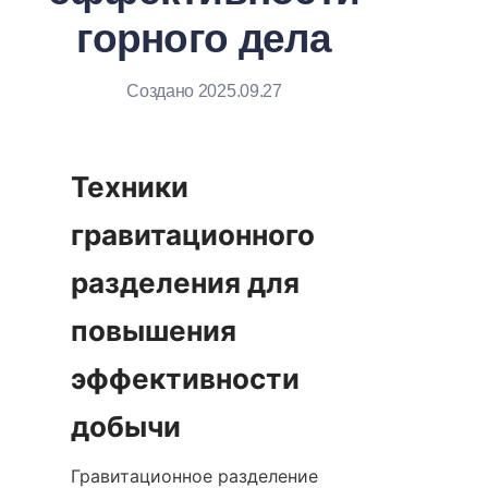
горного дела
Создано 2025.09.27
Техники 
гравитационного 
разделения для 
повышения 
эффективности 
добычи
Гравитационное разделение 