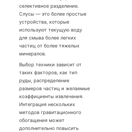
селективное разделение. 
Слусы — это более простые 
устройства, которые 
используют текущую воду 
для смыва более легких 
частиц от более тяжелых 
минералов.
Выбор техники зависит от 
таких факторов, как тип 
руды, распределение 
размеров частиц и желаемые 
коэффициенты извлечения. 
Интеграция нескольких 
методов гравитационного 
обогащения может 
дополнительно повысить 