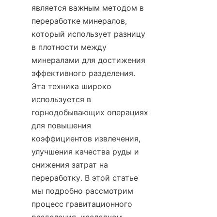
является важным методом в 
переработке минералов, 
который использует разницу 
в плотности между 
минералами для достижения 
эффективного разделения. 
Эта техника широко 
используется в 
горнодобывающих операциях 
для повышения 
коэффициентов извлечения, 
улучшения качества руды и 
снижения затрат на 
переработку. В этой статье 
мы подробно рассмотрим 
процесс гравитационного 