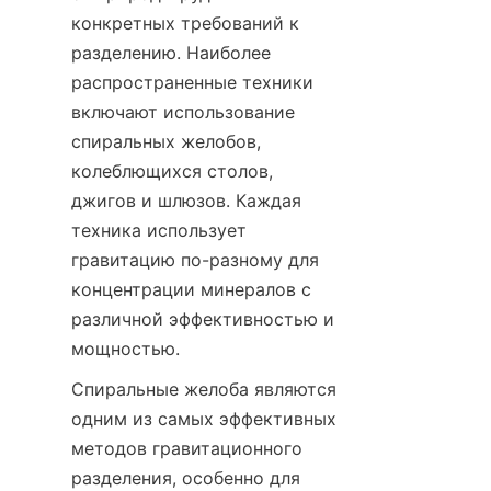
конкретных требований к 
разделению. Наиболее 
распространенные техники 
включают использование 
спиральных желобов, 
колеблющихся столов, 
джигов и шлюзов. Каждая 
техника использует 
гравитацию по-разному для 
концентрации минералов с 
различной эффективностью и 
мощностью.
Спиральные желоба являются 
одним из самых эффективных 
методов гравитационного 
разделения, особенно для 