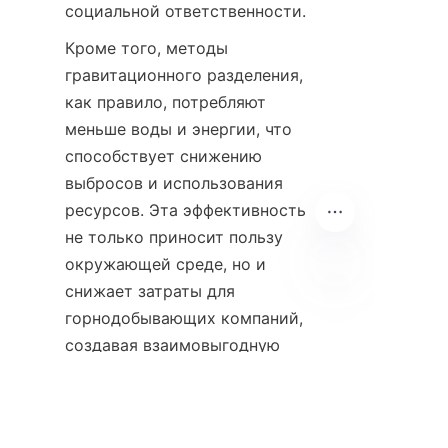
социальной ответственности.
Кроме того, методы 
гравитационного разделения, 
как правило, потребляют 
меньше воды и энергии, что 
способствует снижению 
выбросов и использования 
ресурсов. Эта эффективность 
не только приносит пользу 
окружающей среде, но и 
снижает затраты для 
RU
горнодобывающих компаний, 
создавая взаимовыгодную 
ситуацию.
Еще одно экологическое 
преимущество заключается в 