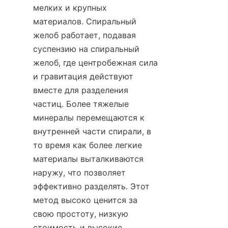
мелких и крупных 
материалов. Спиральный 
желоб работает, подавая 
суспензию на спиральный 
желоб, где центробежная сила 
и гравитация действуют 
вместе для разделения 
частиц. Более тяжелые 
минералы перемещаются к 
внутренней части спирали, в 
то время как более легкие 
материалы выталкиваются 
наружу, что позволяет 
эффективно разделять. Этот 
метод высоко ценится за 
свою простоту, низкую 
стоимость и высокие 