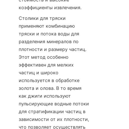
коэффициенты извлечения.
Столики для тряски 
применяют комбинацию 
тряски и потока воды для 
разделения минералов по 
плотности и размеру частиц. 
Этот метод особенно 
эффективен для мелких 
частиц и широко 
используется в обработке 
золота и олова. В то время 
как джиги используют 
пульсирующие водные потоки 
для стратификации частиц в 
зависимости от их плотности, 
что позволяет осуществлять 