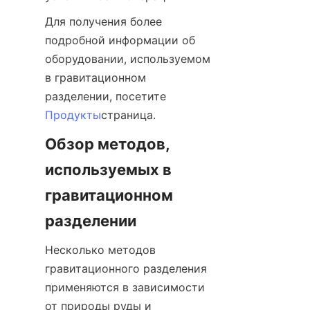
Для получения более 
подробной информации об 
оборудовании, используемом 
в гравитационном 
разделении, посетите 
Продукты
страница.
Обзор методов, 
используемых в 
гравитационном 
разделении
Несколько методов 
гравитационного разделения 
применяются в зависимости 
от природы руды и 