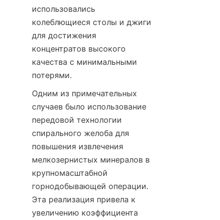
использовались 
колеблющиеся столы и джиги 
для достижения 
концентратов высокого 
качества с минимальными 
потерями.
Одним из примечательных 
случаев было использование 
передовой технологии 
спирального желоба для 
повышения извлечения 
мелкозернистых минералов в 
крупномасштабной 
горнодобывающей операции. 
Эта реализация привела к 
увеличению коэффициента 