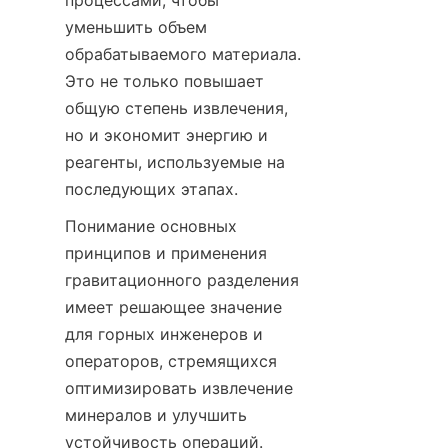
процессами, чтобы 
уменьшить объем 
обрабатываемого материала. 
Это не только повышает 
общую степень извлечения, 
но и экономит энергию и 
реагенты, используемые на 
последующих этапах.
Понимание основных 
принципов и применения 
гравитационного разделения 
имеет решающее значение 
для горных инженеров и 
операторов, стремящихся 
оптимизировать извлечение 
минералов и улучшить 
устойчивость операций.