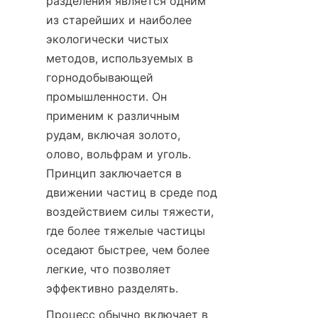
разделения является одним 
из старейших и наиболее 
экологически чистых 
методов, используемых в 
горнодобывающей 
промышленности. Он 
применим к различным 
рудам, включая золото, 
олово, вольфрам и уголь. 
Принцип заключается в 
движении частиц в среде под 
воздействием силы тяжести, 
где более тяжелые частицы 
оседают быстрее, чем более 
легкие, что позволяет 
эффективно разделять.
Процесс обычно включает в 