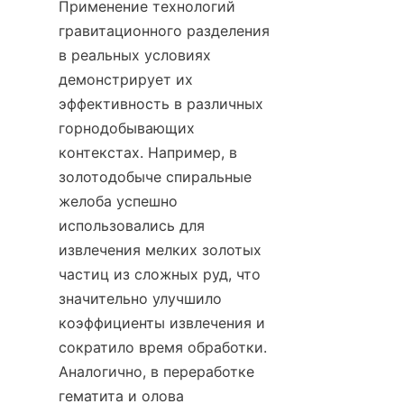
Применение технологий 
гравитационного разделения 
в реальных условиях 
демонстрирует их 
эффективность в различных 
горнодобывающих 
контекстах. Например, в 
золотодобыче спиральные 
желоба успешно 
использовались для 
извлечения мелких золотых 
частиц из сложных руд, что 
значительно улучшило 
коэффициенты извлечения и 
сократило время обработки. 
Аналогично, в переработке 
гематита и олова 