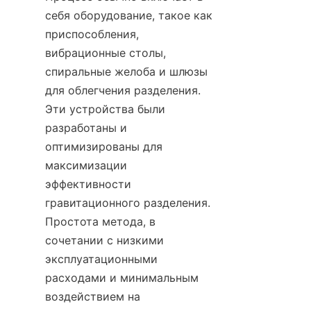
себя оборудование, такое как 
приспособления, 
вибрационные столы, 
спиральные желоба и шлюзы 
для облегчения разделения. 
Эти устройства были 
разработаны и 
оптимизированы для 
максимизации 
эффективности 
гравитационного разделения. 
Простота метода, в 
сочетании с низкими 
эксплуатационными 
расходами и минимальным 
воздействием на 