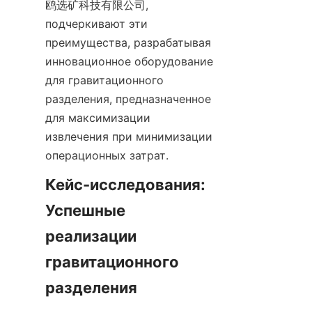
鸥选矿科技有限公司, 
подчеркивают эти 
преимущества, разрабатывая 
инновационное оборудование 
для гравитационного 
разделения, предназначенное 
для максимизации 
извлечения при минимизации 
операционных затрат.
Кейс-исследования: 
Успешные 
реализации 
гравитационного 
разделения