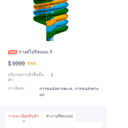
รางสไปรัลแบบ X
$
9999
EXW
ปริมาณการสั่งซื้อขั้น
1
ต่ำ
:
การจัดส่ง
:
การขนส่งทางทะเล, การขนส่งทาง
บก
รายละเอียดสินค้า
คำถามที่พบบ่อย