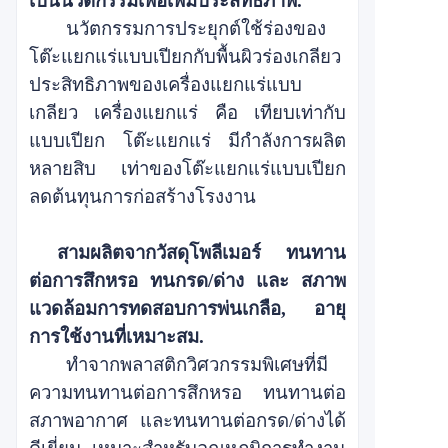
เป็นนวัตกรรมเพื่อเพิ่มประสิทธิภาพ
.
นวัตกรรมการประยุกต์ใช้ร่องของ
โต๊ะแยกแร่แบบเปียกกับพื้นผิวร่องเกลียว
ประสิทธิภาพของเครื่องแยกแร่แบบ
เกลียว
เครื่องแยกแร่
คือ
เทียบเท่ากับ
แบบเปียก
โต๊ะแยกแร่ มีกำลังการผลิต
หลายสิบ
เท่าของโต๊ะแยกแร่แบบเปียก
ลดต้นทุนการก่อสร้างโรงงาน
สาม
ผลิตจากวัสดุโพลีเมอร์ ทนทาน
ต่อการสึกหรอ ทนกรด/ด่าง และ
สภาพ
แวดล้อมการทดสอบการพ่นเกลือ, อายุ
การใช้งานที่เหมาะสม
.
ทำจากพลาสติกวิศวกรรมพิเศษที่มี
ความทนทานต่อการสึกหรอ ทนทานต่อ
สภาพอากาศ และทนทานต่อกรด/ด่างได้