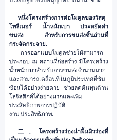
ประดิษฐ์ที่ได้รับอนุญาตจากนานาชาติ
หนึ่ง
โครงสร้างการต่อโมดูลของวัสดุ
โพลีเมอร์ น้ำหนักเบา ประหยัดค่า
ขนส่ง
สำหรับการขนส่งชิ้นส่วนที่
กระจัดกระจาย
.
การออกแบบโมดูลช่วยให้สามารถ
ประกอบ ณ สถานที่ก่อสร้าง มีโครงสร้าง
น้ำหนักเบาสำหรับการขนส่งจำนวนมาก
และสามารถเคลื่อนที่ในภูมิประเทศที่ซับ
ซ้อนได้อย่างง่ายดาย ช่วยลดต้นทุนด้าน
โลจิสติกส์ได้อย่างมากและเพิ่ม
ประสิทธิภาพการปฏิบัติ
งาน
ประสิทธิภาพ
.
二、
โครงสร้างร่องนำพื้นผิวร่องที่