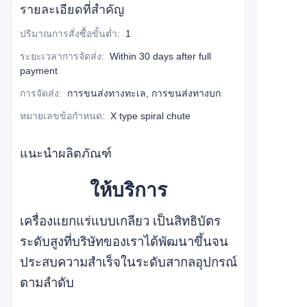
รายละเอียดที่สำคัญ
ปริมาณการสั่งซื้อขั้นต่ำ
:
1
ระยะเวลาการจัดส่ง
:
Within 30 days after full
payment
การจัดส่ง
:
การขนส่งทางทะเล, การขนส่งทางบก
หมายเลขข้อกำหนด
:
X type spiral chute
แนะนำผลิตภัณฑ์
ให้บริการ
เครื่องแยกแร่แบบเกลียว เป็นสิทธิบัตร
ระดับสูงที่บริษัทของเราได้พัฒนาขึ้นจน
ประสบความสำเร็จในระดับสากล
อุปกรณ์
ตามลำดับ