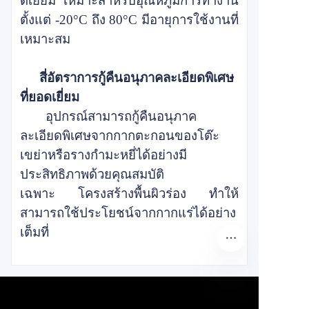
ดีเยี่ยม เหมาะสำหรับอุณหภูมิการทำงาน
ตั้งแต่ -20°C ถึง 80°C มีอายุการใช้งานที่
เหมาะสม
สี่
อัตราการกู้คืนอนุภาคละเอียดพิเศษ
ที่ยอดเยี่ยม
อุปกรณ์สามารถกู้คืนอนุภาค
ละเอียดพิเศษจากกากตะกอนของโต๊ะ
เขย่าหรือรางกำมะหยี่ได้อย่างมี
ประสิทธิภาพด้วยคุณสมบัติ
เฉพาะ
โครงสร้างพื้นผิวร่อง ทำให้
สามารถใช้ประโยชน์จากกากแร่ได้อย่าง
เต็มที่