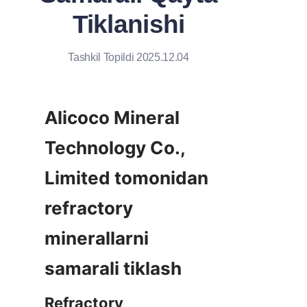
Tiklanishi
Tashkil Topildi 2025.12.04
Alicoco Mineral 
Technology Co., 
Limited tomonidan 
refractory 
minerallarni 
Refractory 