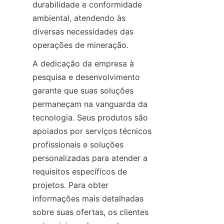
durabilidade e conformidade 
ambiental, atendendo às 
diversas necessidades das 
operações de mineração.
A dedicação da empresa à 
pesquisa e desenvolvimento 
garante que suas soluções 
permaneçam na vanguarda da 
tecnologia. Seus produtos são 
apoiados por serviços técnicos 
profissionais e soluções 
personalizadas para atender a 
requisitos específicos de 
projetos. Para obter 
informações mais detalhadas 
sobre suas ofertas, os clientes 