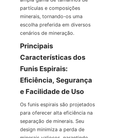
partículas e composições 
minerais, tornando-os uma 
escolha preferida em diversos 
cenários de mineração.
Principais 
Características dos 
Funis Espirais: 
Eficiência, Segurança 
e Facilidade de Uso
Os funis espirais são projetados 
para oferecer alta eficiência na 
separação de minerais. Seu 
design minimiza a perda de 
minerais valiosos, garantindo 