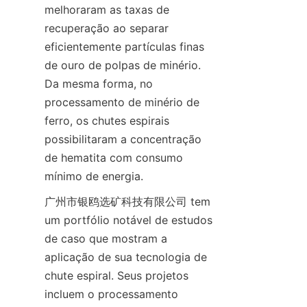
melhoraram as taxas de 
recuperação ao separar 
eficientemente partículas finas 
de ouro de polpas de minério. 
Da mesma forma, no 
processamento de minério de 
ferro, os chutes espirais 
possibilitaram a concentração 
de hematita com consumo 
mínimo de energia.
广州市银鸥选矿科技有限公司 tem 
um portfólio notável de estudos 
de caso que mostram a 
aplicação de sua tecnologia de 
chute espiral. Seus projetos 
incluem o processamento 