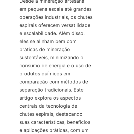
Desde a mineração artesanal 
em pequena escala até grandes 
operações industriais, os chutes 
espirais oferecem versatilidade 
e escalabilidade. Além disso, 
eles se alinham bem com 
práticas de mineração 
sustentáveis, minimizando o 
consumo de energia e o uso de 
produtos químicos em 
comparação com métodos de 
separação tradicionais. Este 
artigo explora os aspectos 
centrais da tecnologia de 
chutes espirais, destacando 
suas características, benefícios 
e aplicações práticas, com um 