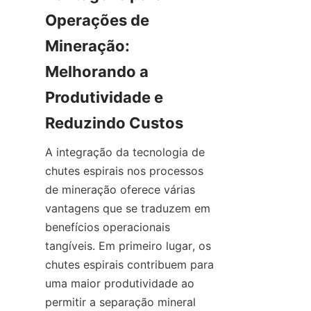
Operações de 
Mineração: 
Melhorando a 
Produtividade e 
Reduzindo Custos
A integração da tecnologia de 
chutes espirais nos processos 
de mineração oferece várias 
vantagens que se traduzem em 
benefícios operacionais 
tangíveis. Em primeiro lugar, os 
chutes espirais contribuem para 
uma maior produtividade ao 
permitir a separação mineral 