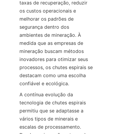
taxas de recuperação, reduzir 
os custos operacionais e 
melhorar os padrões de 
segurança dentro dos 
ambientes de mineração. À 
medida que as empresas de 
mineração buscam métodos 
inovadores para otimizar seus 
processos, os chutes espirais se 
destacam como uma escolha 
confiável e ecológica.
A contínua evolução da 
tecnologia de chutes espirais 
permitiu que se adaptasse a 
vários tipos de minerais e 
escalas de processamento. 