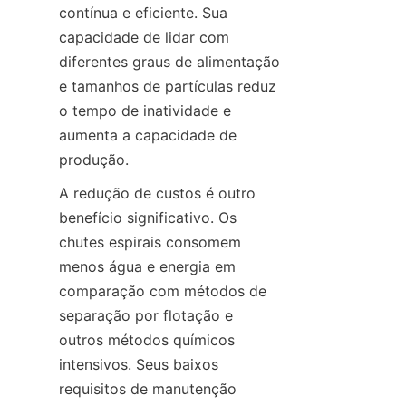
contínua e eficiente. Sua 
capacidade de lidar com 
diferentes graus de alimentação 
e tamanhos de partículas reduz 
o tempo de inatividade e 
aumenta a capacidade de 
produção.
A redução de custos é outro 
benefício significativo. Os 
chutes espirais consomem 
menos água e energia em 
comparação com métodos de 
separação por flotação e 
outros métodos químicos 
intensivos. Seus baixos 
requisitos de manutenção 