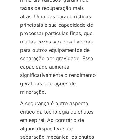
taxas de recuperação mais 
altas. Uma das características 
principais é sua capacidade de 
processar partículas finas, que 
muitas vezes são desafiadoras 
para outros equipamentos de 
separação por gravidade. Essa 
capacidade aumenta 
significativamente o rendimento 
geral das operações de 
mineração.
A segurança é outro aspecto 
crítico da tecnologia de chutes 
em espiral. Ao contrário de 
alguns dispositivos de 
separação mecânica, os chutes 