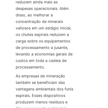
reduzem ainda mais as 
despesas operacionais. Além 
disso, ao melhorar a 
concentração de minerais 
valiosos em um estágio inicial, 
os chutes espirais reduzem a 
carga sobre os equipamentos 
de processamento a jusante, 
levando a economias gerais de 
custos em toda a cadeia de 
processamento.
As empresas de mineração 
também se beneficiam das 
vantagens ambientais dos funis 
espirais. Esses dispositivos 
produzem menos resíduos e 