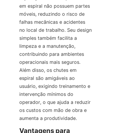
em espiral não possuem partes 
móveis, reduzindo o risco de 
falhas mecânicas e acidentes 
no local de trabalho. Seu design 
simples também facilita a 
limpeza e a manutenção, 
contribuindo para ambientes 
operacionais mais seguros. 
Além disso, os chutes em 
espiral são amigáveis ao 
usuário, exigindo treinamento e 
intervenção mínimos do 
operador, o que ajuda a reduzir 
os custos com mão de obra e 
aumenta a produtividade.
Vantagens para 