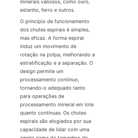
minerais valiosos, como ouro, 
estanho, ferro e outros.
O princípio de funcionamento 
dos chutes espirais é simples, 
mas eficaz. A forma espiral 
induz um movimento de 
rotação na polpa, melhorando a 
estratificação e a separação. O 
design permite um 
processamento contínuo, 
tornando-o adequado tanto 
para operações de 
processamento mineral em lote 
quanto contínuas. Os chutes 
espirais são elogiados por sua 
capacidade de lidar com uma 
ampla gama de tamanhos de 