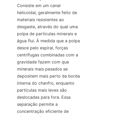
Consiste em um canal 
helicoidal, geralmente feito de 
materiais resistentes ao 
desgaste, através do qual uma 
polpa de partículas minerais e 
água flui. À medida que a polpa 
desce pelo espiral, forças 
centrífugas combinadas com a 
gravidade fazem com que 
minerais mais pesados se 
depositem mais perto da borda 
interna do chanfro, enquanto 
partículas mais leves são 
deslocadas para fora. Essa 
separação permite a 
concentração eficiente de 