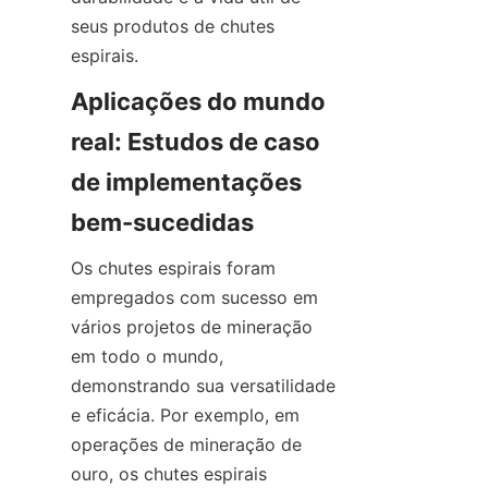
seus produtos de chutes 
espirais.
Aplicações do mundo 
real: Estudos de caso 
de implementações 
bem-sucedidas
Os chutes espirais foram 
empregados com sucesso em 
vários projetos de mineração 
em todo o mundo, 
demonstrando sua versatilidade 
e eficácia. Por exemplo, em 
operações de mineração de 
ouro, os chutes espirais 