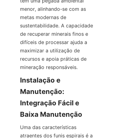
têm uma pegada ambiental 
menor, alinhando-se com as 
metas modernas de 
sustentabilidade. A capacidade 
de recuperar minerais finos e 
difíceis de processar ajuda a 
maximizar a utilização de 
recursos e apoia práticas de 
mineração responsáveis.
Instalação e 
Manutenção: 
Integração Fácil e 
Baixa Manutenção
Uma das características 
atraentes dos funis espirais é a 