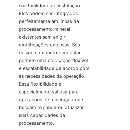
sua facilidade de instalação. 
Eles podem ser integrados 
perfeitamente em linhas de 
processamento mineral 
existentes sem exigir 
modificações extensas. Seu 
design compacto e modular 
permite uma colocação flexível 
e escalabilidade de acordo com 
as necessidades da operação. 
Essa flexibilidade é 
especialmente valiosa para 
operações de mineração que 
buscam expandir ou atualizar 
suas capacidades de 
processamento.