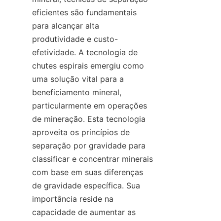
eficientes são fundamentais 
para alcançar alta 
produtividade e custo-
efetividade. A tecnologia de 
chutes espirais emergiu como 
uma solução vital para a 
beneficiamento mineral, 
particularmente em operações 
de mineração. Esta tecnologia 
aproveita os princípios de 
separação por gravidade para 
classificar e concentrar minerais 
com base em suas diferenças 
de gravidade específica. Sua 
importância reside na 
capacidade de aumentar as 