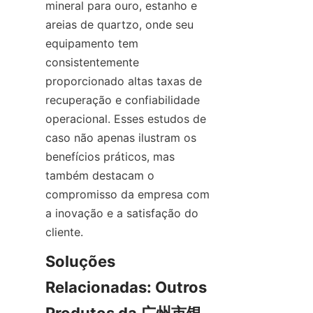
mineral para ouro, estanho e 
areias de quartzo, onde seu 
equipamento tem 
consistentemente 
proporcionado altas taxas de 
recuperação e confiabilidade 
operacional. Esses estudos de 
caso não apenas ilustram os 
benefícios práticos, mas 
também destacam o 
compromisso da empresa com 
a inovação e a satisfação do 
cliente.
Soluções 
Relacionadas: Outros 